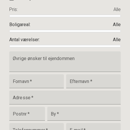
Pris
:
Alle
Boligareal
:
Alle
Antal værelser
:
Alle
Øvrige ønsker til ejendommen
Fornavn
*
Efternavn
*
Adresse
*
Postnr
*
By
*