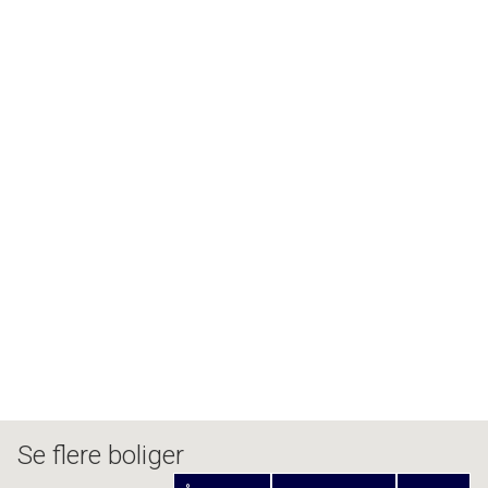
Se flere boliger