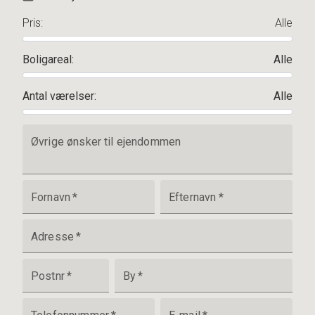
Pris
:
Alle
Boligareal
:
Alle
Antal værelser
:
Alle
Øvrige ønsker til ejendommen
Fornavn
*
Efternavn
*
Adresse
*
Postnr
*
By
*