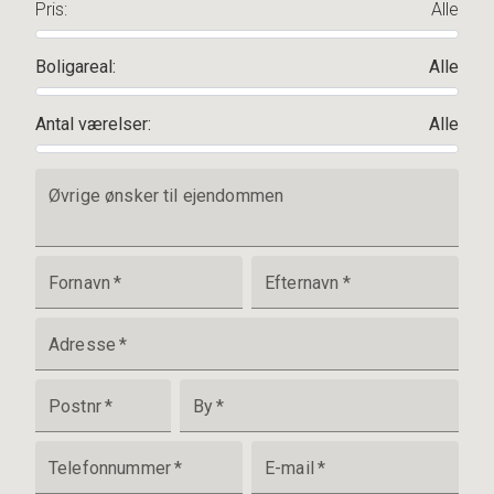
Pris
:
Alle
Boligareal
:
Alle
Antal værelser
:
Alle
Øvrige ønsker til ejendommen
Fornavn
*
Efternavn
*
Adresse
*
Postnr
*
By
*
Telefonnummer
*
E-mail
*