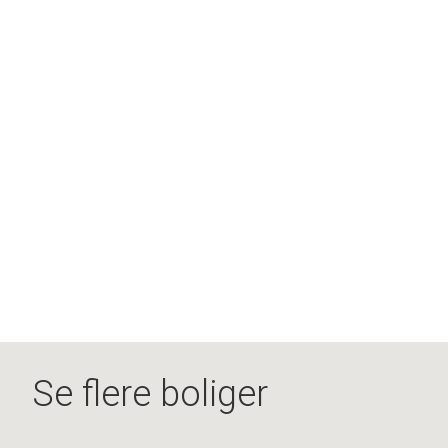
Se flere boliger