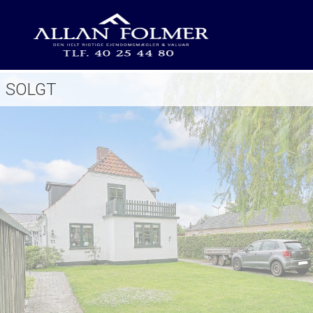
SOLGT