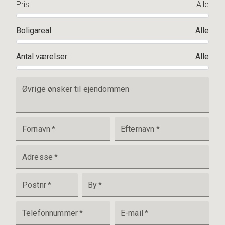
Pris
:
Alle
Boligareal
:
Alle
Antal værelser
:
Alle
Øvrige ønsker til ejendommen
Fornavn
*
Efternavn
*
Adresse
*
Postnr
*
By
*
Telefonnummer
*
E-mail
*