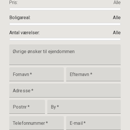
Pris
:
Alle
Boligareal
:
Alle
Antal værelser
:
Alle
Øvrige ønsker til ejendommen
Fornavn
*
Efternavn
*
Adresse
*
Postnr
*
By
*
Telefonnummer
*
E-mail
*